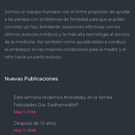
Somos un equipo humano con el firme propósito de ayudar
a las parejas con problemas de fertilidad para que puedan
concebir un hijo, brindando soluciones efectivas con los
últimos avances médicos y la más alta tecnología al servicio
de la medicina. Así también como ayudándoles a conducir
el embarazo en las mejores condiciones para la madre y el
niño hacia un parto exitoso.
Nuevas Publicaciones
Esta semana recibimos #newbaby en la familia.
Felicidades Dra. Radhamedilis!!!
May 7, 2018
Después de 10 años
May 7, 2018