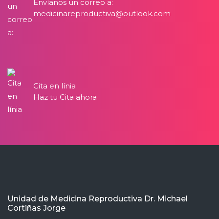
Envíanos un correo a:
medicinareproductiva@outlook.com
Cita en línia
Haz tu Cita ahora
Unidad de Medicina Reproductiva Dr. Michael
Cortiñas Jorge