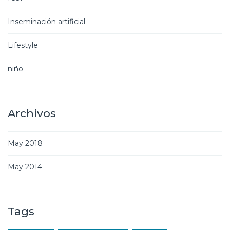
Inseminación artificial
Lifestyle
niño
Archivos
May 2018
May 2014
Tags