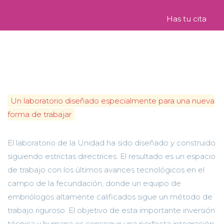
Has tu cita
Un laboratorio diseñado especialmente para una nueva
forma de trabajar
El laboratorio de la Unidad ha sido diseñado y construido
siguiendo estrictas directrices. El resultado es un espacio
de trabajo con los últimos avances tecnológicos en el
campo de la fecundación, donde un equipo de
embriólogos altamente calificados sigue un método de
trabajo riguroso. El objetivo de esta importante inversión
técnica y humana es conseguir una perfecta integración