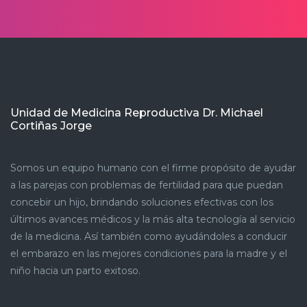
Unidad de Medicina Reproductiva Dr. Michael
Cortiñas Jorge
Somos un equipo humano con el firme propósito de ayudar
a las parejas con problemas de fertilidad para que puedan
concebir un hijo, brindando soluciones efectivas con los
últimos avances médicos y la más alta tecnología al servicio
de la medicina. Así también como ayudándoles a conducir
el embarazo en las mejores condiciones para la madre y el
niño hacia un parto exitoso.