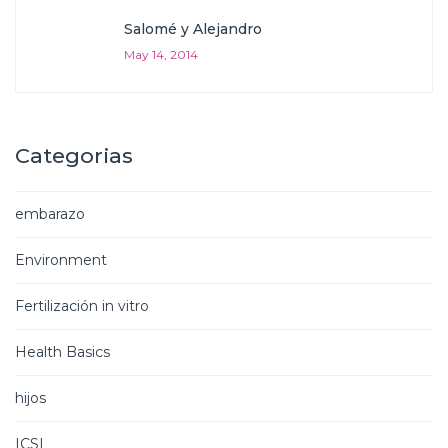
Salomé y Alejandro
May 14, 2014
Categorias
embarazo
Environment
Fertilización in vitro
Health Basics
hijos
ICSI