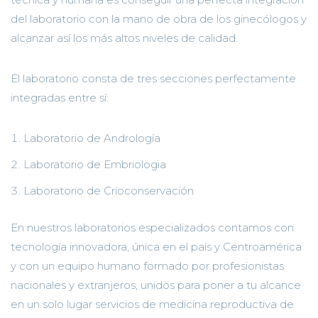
del laboratorio con la mano de obra de los ginecólogos y
alcanzar así los más altos niveles de calidad.
El laboratorio consta de tres secciones perfectamente
integradas entre sí:
Laboratorio de Andrología
Laboratorio de Embriologia
Laboratorio de Crioconservación
En nuestros laboratorios especializados contamos con
tecnología innovadora, única en el país y Centroamérica
y con un equipo humano formado por profesionistas
nacionales y extranjeros, unidos para poner a tu alcance
en un solo lugar servicios de medicina reproductiva de