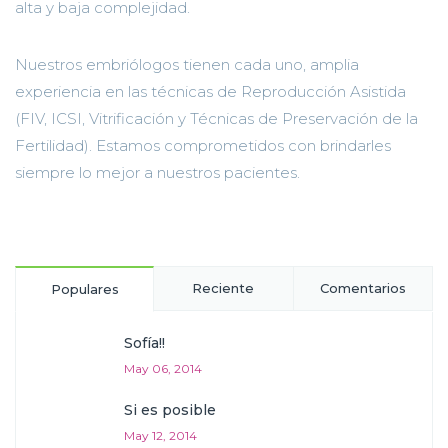
alta y baja complejidad.
Nuestros embriólogos tienen cada uno, amplia
experiencia en las técnicas de Reproducción Asistida
(FIV, ICSI, Vitrificación y Técnicas de Preservación de la
Fertilidad). Estamos comprometidos con brindarles
siempre lo mejor a nuestros pacientes.
Reciente
Comentarios
Populares
Sofía!!
May 06, 2014
Si es posible
May 12, 2014