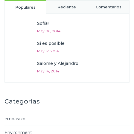
Reciente
Comentarios
Populares
Sofía!!
May 06, 2014
Si es posible
May 12, 2014
Salomé y Alejandro
May 14, 2014
Categorias
embarazo
Environment