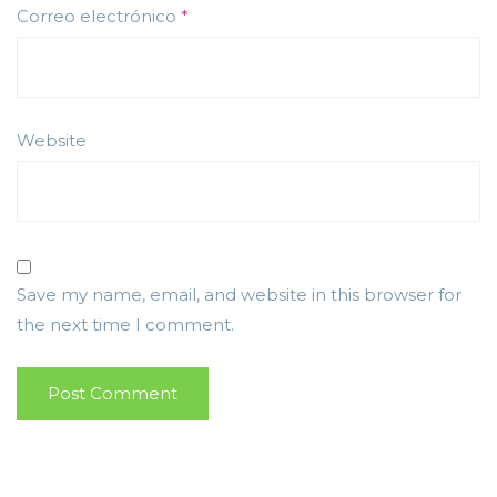
Correo electrónico
*
Website
Save my name, email, and website in this browser for
the next time I comment.