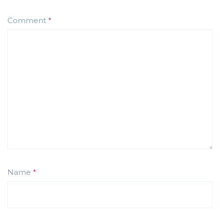
Comment
*
Name
*