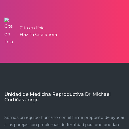
Cita en línia
Haz tu Cita ahora
Unidad de Medicina Reproductiva Dr. Michael
Cortiñas Jorge
Somos un equipo humano con el firme propósito de ayudar
a las parejas con problemas de fertilidad para que puedan