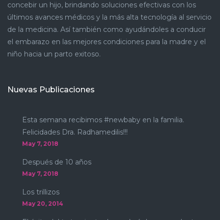
concebir un hijo, brindando soluciones efectivas con los
últimos avances médicos y la más alta tecnología al servicio
de la medicina. Así también como ayudándoles a conducir
el embarazo en las mejores condiciones para la madre y el
niño hacia un parto exitoso.
Nuevas Publicaciones
Esta semana recibimos #newbaby en la familia.
Felicidades Dra. Radhamedilis!!!
May 7, 2018
Después de 10 años
May 7, 2018
Los trillizos
May 20, 2014