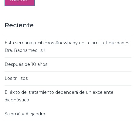
Reciente
Esta semana recibimos #newbaby en la familia. Felicidades
Dra. Radhamedilis!!!
Después de 10 años
Los trillizos
El éxito del tratamiento dependerá de un excelente
diagnóstico
Salomé y Alejandro