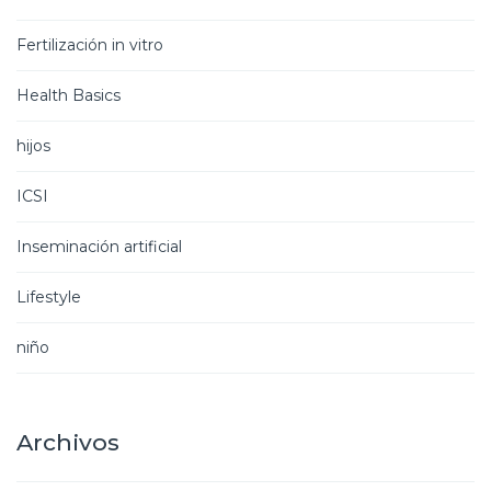
Fertilización in vitro
Health Basics
hijos
ICSI
Inseminación artificial
Lifestyle
niño
Archivos