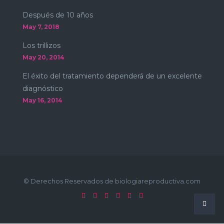
Después de 10 años
May 7, 2018
Los trillizos
May 20, 2014
El éxito del tratamiento dependerá de un excelente
diagnóstico
May 16, 2014
© Derechos Reservados de biologiareproductiva.com