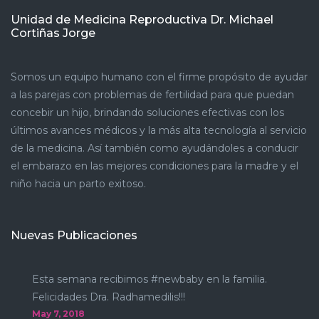
Unidad de Medicina Reproductiva Dr. Michael
Cortiñas Jorge
Somos un equipo humano con el firme propósito de ayudar
a las parejas con problemas de fertilidad para que puedan
concebir un hijo, brindando soluciones efectivas con los
últimos avances médicos y la más alta tecnología al servicio
de la medicina. Así también como ayudándoles a conducir
el embarazo en las mejores condiciones para la madre y el
niño hacia un parto exitoso.
Nuevas Publicaciones
Esta semana recibimos #newbaby en la familia.
Felicidades Dra. Radhamedilis!!!
May 7, 2018