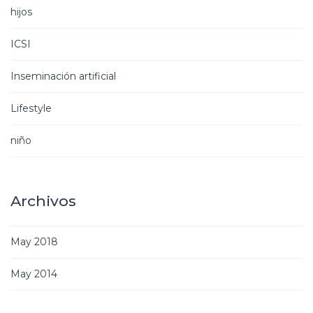
hijos
ICSI
Inseminación artificial
Lifestyle
niño
Archivos
May 2018
May 2014