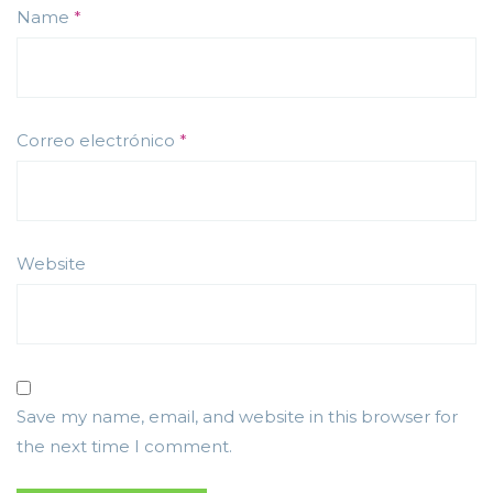
Name
*
Correo electrónico
*
Website
Save my name, email, and website in this browser for
the next time I comment.