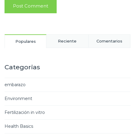
Reciente
Comentarios
Populares
Categorias
embarazo
Environment
Fertilización in vitro
Health Basics