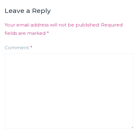
Leave a Reply
Your email address will not be published.
Required
fields are marked
*
Comment
*